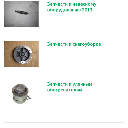
Запчасти к навесному
оборудованию 2013 г
Запчасти к снегоуборке
Запчасти к уличным
обогревателям