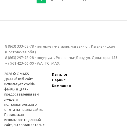
8 (863) 333-08-78 - интернет-магазин, магазин ст. Кагальницкая
(Ростовская обл.)
8 (863) 297-98-28 - шоу-рум г. Ростов-на-Дону, ул. Доватора, 153
+7 961 423-66-00 - WA, TG, MAX:
2026 © OMAKS
Каталог
Данный веб-сайт
Сервис
использует cookie-
Компания
файлы в целях
предоставления вам
лучшего
пользовательского
опыта на нашем сайте.
Продолжая
использовать данный
сайт, вы соглашаетесь с