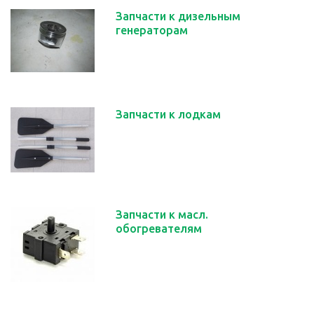
Запчасти к дизельным
генераторам
Запчасти к лодкам
Запчасти к масл.
обогревателям