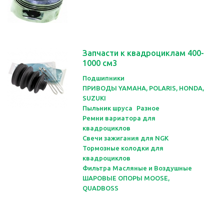
Запчасти к квадроциклам 400-
1000 см3
Подшипники
ПРИВОДЫ YAMAHA, POLARIS, HONDA,
SUZUKI
Пыльник шруса
Разное
Ремни вариатора для
квадроциклов
Свечи зажигания для NGK
Тормозные колодки для
квадроциклов
Фильтра Масляные и Воздушные
ШАРОВЫЕ ОПОРЫ MOOSE,
QUADBOSS