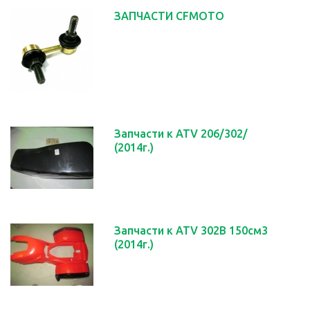
ЗАПЧАСТИ CFMOTO
Запчасти к ATV 206/302/
(2014г.)
Запчасти к ATV 302B 150см3
(2014г.)