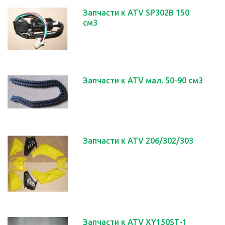
Запчасти к ATV SP302B 150
см3
Запчасти к ATV мал. 50-90 см3
Запчасти к АТV 206/302/303
Запчасти к АТV XY150ST-1