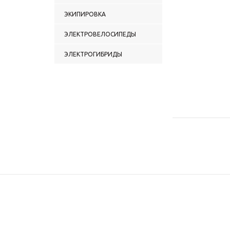
ЭКИПИРОВКА
ЭЛЕКТРОВЕЛОСИПЕДЫ
ЭЛЕКТРОГИБРИДЫ