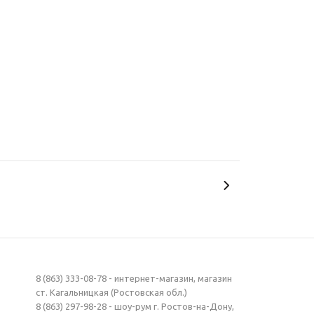
8 (863) 333-08-78 - интернет-магазин, магазин
ст. Кагальницкая (Ростовская обл.)
8 (863) 297-98-28 - шоу-рум г. Ростов-на-Дону,