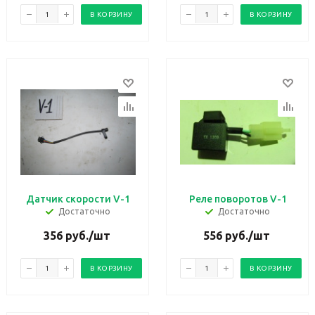
В КОРЗИНУ
В КОРЗИНУ
Датчик скорости V-1
Реле поворотов V-1
Достаточно
Достаточно
356
руб.
/шт
556
руб.
/шт
В КОРЗИНУ
В КОРЗИНУ