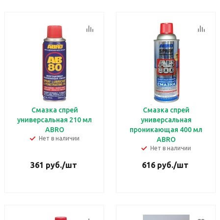
Смазка спрей
Смазка спрей
универсальная 210 мл
универсальная
ABRO
проникающая 400 мл
Нет в наличии
ABRO
Нет в наличии
361
руб.
/шт
616
руб.
/шт