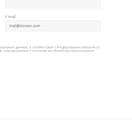
E-mail
сональных данных, в соответствии с Федеральным законом от
лей, определенных в Согласии на обработку персональных