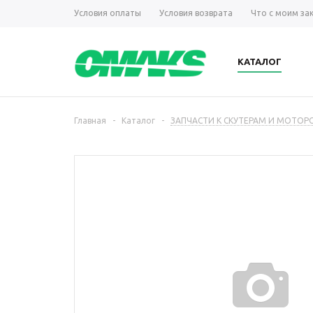
Условия оплаты
Условия возврата
Что с моим за
КАТАЛОГ
Главная
-
Каталог
-
ЗАПЧАСТИ К СКУТЕРАМ И МОТО