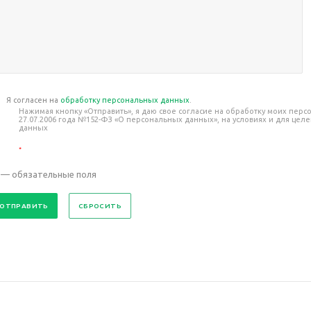
Я согласен на
обработку персональных данных
.
Нажимая кнопку «Отправить», я даю свое согласие на обработку моих пер
27.07.2006 года №152-ФЗ «О персональных данных», на условиях и для це
данных
*
— обязательные поля
СБРОСИТЬ